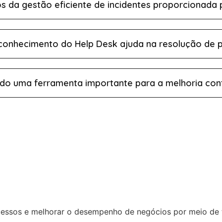
os da gestão eficiente de incidentes proporcionada
onhecimento do Help Desk ajuda na resolução de 
ado uma ferramenta importante para a melhoria con
ocessos e melhorar o desempenho de negócios por meio de t