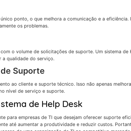
único ponto, o que melhora a comunicação e a eficiência. 
ivamente os problemas.
om o volume de solicitações de suporte. Um sistema de 
 a qualidade do serviço.
 de Suporte
nto ao cliente e suporte técnico. Isso não apenas melhora
 nível de serviço e suporte.
istema de Help Desk
e para empresas de TI que desejam oferecer suporte efici
iente até aumentar a produtividade e reduzir custos. Porta