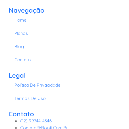
Navegação
Home
Planos
Blog
Contato
Legal
Política De Privacidade
Termos De Uso
Contato
(12) 99744-4546
Contato@flooti.com.br