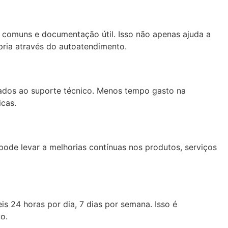
comuns e documentação útil. Isso não apenas ajuda a
pria através do autoatendimento.
iados ao suporte técnico. Menos tempo gasto na
icas.
ode levar a melhorias contínuas nos produtos, serviços
 24 horas por dia, 7 dias por semana. Isso é
o.