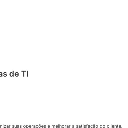
as de TI
izar suas operações e melhorar a satisfação do cliente.