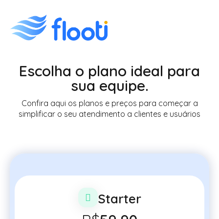
Escolha o plano ideal para
sua equipe.
Confira aqui os planos e preços para começar a
simplificar o seu atendimento a clientes e usuários
Starter