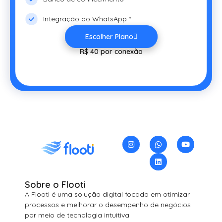
Integração ao WhatsApp *
Escolher Plano
R$ 40 por conexão
Sobre o Flooti
A Flooti é uma solução digital focada em otimizar
processos e melhorar o desempenho de negócios
por meio de tecnologia intuitiva